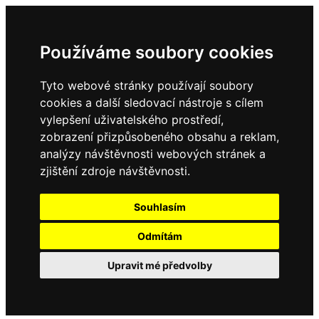
Používáme soubory cookies
Tyto webové stránky používají soubory
cookies a další sledovací nástroje s cílem
vylepšení uživatelského prostředí,
zobrazení přizpůsobeného obsahu a reklam,
analýzy návštěvnosti webových stránek a
zjištění zdroje návštěvnosti.
Souhlasím
Odmítám
Upravit mé předvolby