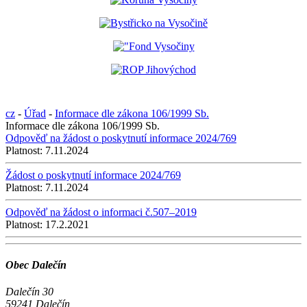
cz
-
Úřad
-
Informace dle zákona 106/1999 Sb.
Informace dle zákona 106/1999 Sb.
Odpověď na žádost o poskytnutí informace 2024/769
Platnost:
7.11.2024
Žádost o poskytnutí informace 2024/769
Platnost:
7.11.2024
Odpověď na žádost o informaci č.507–2019
Platnost:
17.2.2021
Obec Dalečín
Dalečín 30
59241 Dalečín