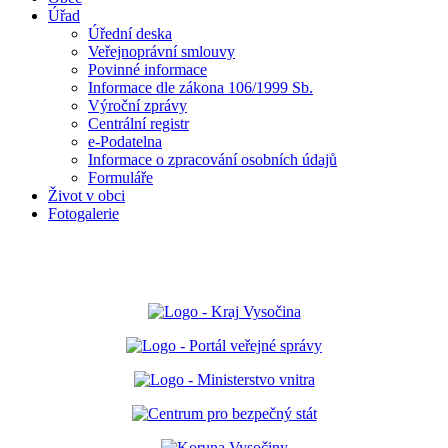
Úřad
Úřední deska
Veřejnoprávní smlouvy
Povinné informace
Informace dle zákona 106/1999 Sb.
Výroční zprávy
Centrální registr
e-Podatelna
Informace o zpracování osobních údajů
Formuláře
Život v obci
Fotogalerie