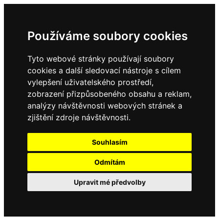
Používáme soubory cookies
Tyto webové stránky používají soubory
cookies a další sledovací nástroje s cílem
vylepšení uživatelského prostředí,
zobrazení přizpůsobeného obsahu a reklam,
analýzy návštěvnosti webových stránek a
zjištění zdroje návštěvnosti.
Souhlasím
Odmítám
Upravit mé předvolby