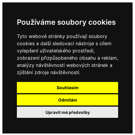
Používáme soubory cookies
Tyto webové stránky používají soubory
cookies a další sledovací nástroje s cílem
vylepšení uživatelského prostředí,
zobrazení přizpůsobeného obsahu a reklam,
analýzy návštěvnosti webových stránek a
zjištění zdroje návštěvnosti.
Souhlasím
Odmítám
Upravit mé předvolby