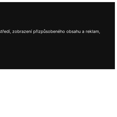
ostředí, zobrazení přizpůsobeného obsahu a reklam,