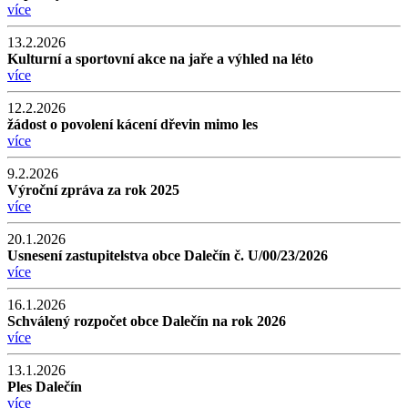
více
13.2.2026
Kulturní a sportovní akce na jaře a výhled na léto
více
12.2.2026
žádost o povolení kácení dřevin mimo les
více
9.2.2026
Výroční zpráva za rok 2025
více
20.1.2026
Usnesení zastupitelstva obce Dalečín č. U/00/23/2026
více
16.1.2026
Schválený rozpočet obce Dalečín na rok 2026
více
13.1.2026
Ples Dalečín
více