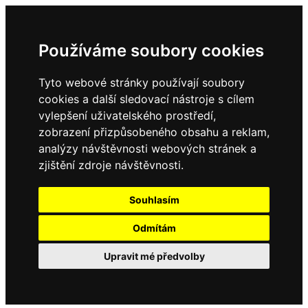
Používáme soubory cookies
Tyto webové stránky používají soubory
cookies a další sledovací nástroje s cílem
vylepšení uživatelského prostředí,
zobrazení přizpůsobeného obsahu a reklam,
analýzy návštěvnosti webových stránek a
zjištění zdroje návštěvnosti.
Souhlasím
Odmítám
Upravit mé předvolby