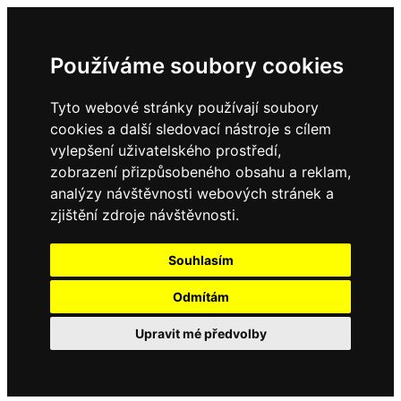
Používáme soubory cookies
Tyto webové stránky používají soubory
cookies a další sledovací nástroje s cílem
vylepšení uživatelského prostředí,
zobrazení přizpůsobeného obsahu a reklam,
analýzy návštěvnosti webových stránek a
zjištění zdroje návštěvnosti.
Souhlasím
Odmítám
Upravit mé předvolby