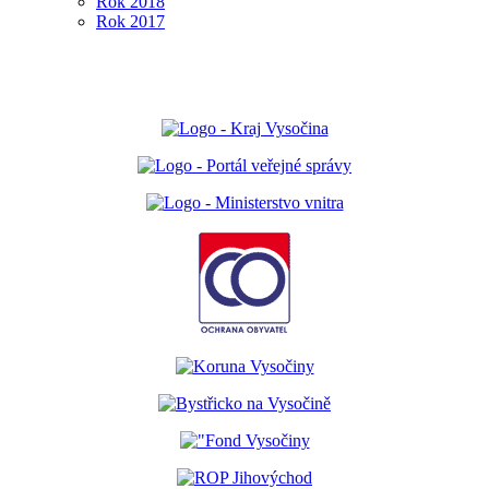
Rok 2018
Rok 2017