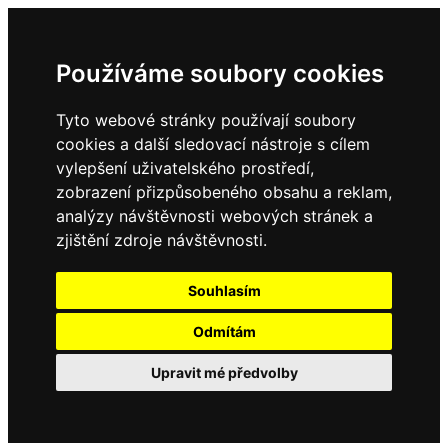
Používáme soubory cookies
Tyto webové stránky používají soubory
cookies a další sledovací nástroje s cílem
vylepšení uživatelského prostředí,
zobrazení přizpůsobeného obsahu a reklam,
analýzy návštěvnosti webových stránek a
zjištění zdroje návštěvnosti.
Souhlasím
Odmítám
Upravit mé předvolby