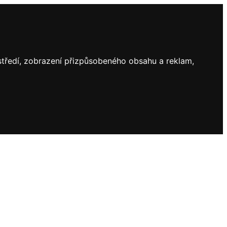
ostředí, zobrazení přizpůsobeného obsahu a reklam,