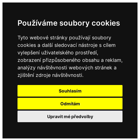
Používáme soubory cookies
Tyto webové stránky používají soubory
cookies a další sledovací nástroje s cílem
vylepšení uživatelského prostředí,
zobrazení přizpůsobeného obsahu a reklam,
analýzy návštěvnosti webových stránek a
zjištění zdroje návštěvnosti.
Souhlasím
Odmítám
Upravit mé předvolby