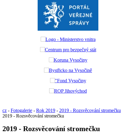
cz
-
Fotogalerie
-
Rok 2019
-
2019 - Rozsvěcování stromečku
2019 - Rozsvěcování stromečku
2019 - Rozsvěcování stromečku