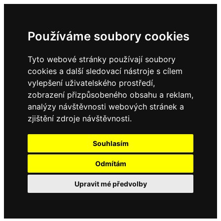
Používáme soubory cookies
Tyto webové stránky používají soubory
cookies a další sledovací nástroje s cílem
vylepšení uživatelského prostředí,
zobrazení přizpůsobeného obsahu a reklam,
analýzy návštěvnosti webových stránek a
zjištění zdroje návštěvnosti.
Souhlasím
Odmítám
Upravit mé předvolby