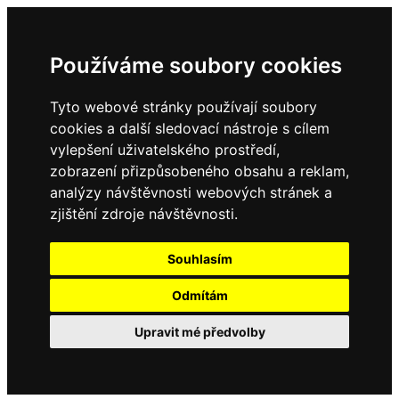
Používáme soubory cookies
Tyto webové stránky používají soubory
cookies a další sledovací nástroje s cílem
vylepšení uživatelského prostředí,
zobrazení přizpůsobeného obsahu a reklam,
analýzy návštěvnosti webových stránek a
zjištění zdroje návštěvnosti.
Souhlasím
Odmítám
Upravit mé předvolby