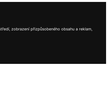
ostředí, zobrazení přizpůsobeného obsahu a reklam,